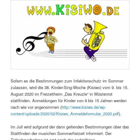
Sofern es die Bestimmungen zum Infektionschutz im Sommer
zulassen, wird die 38. Kinder-Sing-Woche (Kisiwo) vom 9. bis 15.
August 2020 im Freizeitheim „Das Kreuzle“ in Wüstenrot
stattfinden. Anmeldungen für Kinder von 9 bis 15 Jahren werden
nach wie vor angenommen (
http://www.kisiwo.de/wp-
content/uploads/2020/02/Kisiwo_Anmeldeformular_2020.pdf
).
Im Juli wird aufgrund der dann geltenden Bestimmungen über das
Stattfinden der musichen Sommerfreizeit informiert. Der
Teilnehmerbeitrag ist erst nach der endgültigen