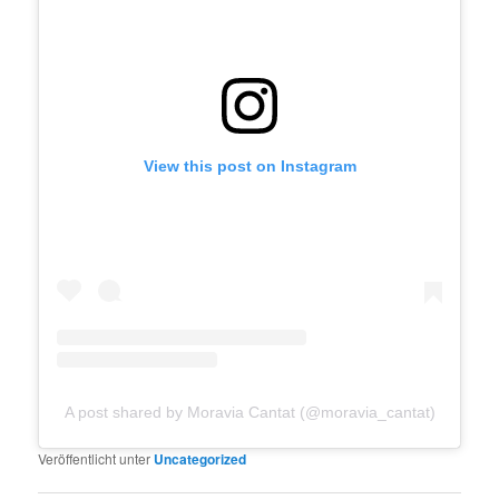
View this post on Instagram
A post shared by Moravia Cantat (@moravia_cantat)
Veröffentlicht unter
Uncategorized