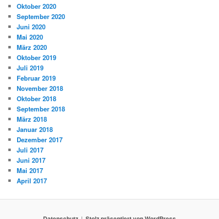
Oktober 2020
September 2020
Juni 2020
Mai 2020
März 2020
Oktober 2019
Juli 2019
Februar 2019
November 2018
Oktober 2018
September 2018
März 2018
Januar 2018
Dezember 2017
Juli 2017
Juni 2017
Mai 2017
April 2017
Datenschutz
Stolz präsentiert von WordPress