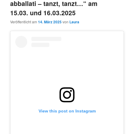
abballati – tanzt, tanzt…“ am
15.03. und 16.03.2025
Veröffentlicht am
14. März 2025
von
Laura
View this post on Instagram