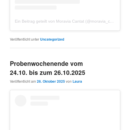
Ein Beitrag geteilt von Moravia Cantat (@moravia_cantat)
Veröffentlicht unter
Uncategorized
Probenwochenende vom
24.10. bis zum 26.10.2025
Veröffentlicht am
26. Oktober 2025
von
Laura