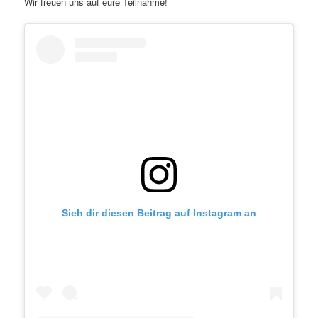
Wir freuen uns auf eure Teilnahme!
Sieh dir diesen Beitrag auf Instagram an