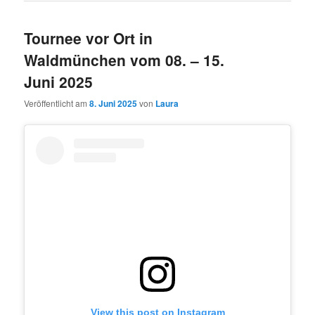
Tournee vor Ort in
Waldmünchen vom 08. – 15.
Juni 2025
Veröffentlicht am
8. Juni 2025
von
Laura
View this post on Instagram