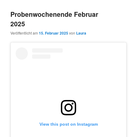
Probenwochenende Februar
2025
Veröffentlicht am
15. Februar 2025
von
Laura
View this post on Instagram