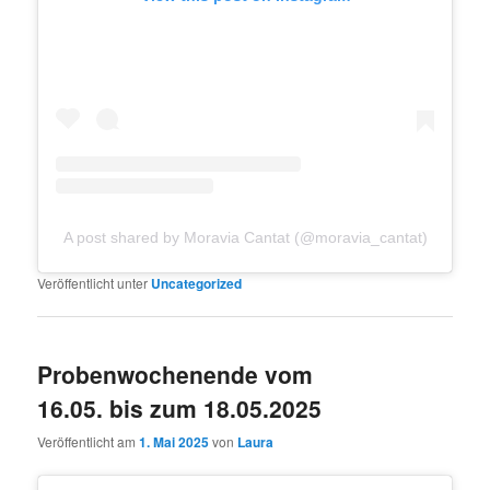
A post shared by Moravia Cantat (@moravia_cantat)
Veröffentlicht unter
Uncategorized
Probenwochenende vom
16.05. bis zum 18.05.2025
Veröffentlicht am
1. Mai 2025
von
Laura