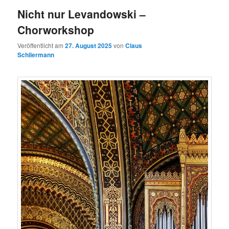
Nicht nur Levandowski –
Chorworkshop
Veröffentlicht am
27. August 2025
von
Claus
Schliermann