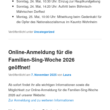
Sonntag, 24. Mai, 10:30 Uhr: Einzug zur Hauptkundgebung
Sonntag, 24. Mai, 14:20 Uhr: Auftritt beim Böhmisch-
Mährischen Dorffest
Montag, 25. Mai, 10:00 Uhr: Mitwirkung beim Gedenkakt für
die Opfer des Nationalsozialismus im Kaunitz-Wohnheim
Veröffentlicht unter
Uncategorized
Online-Anmeldung für die
Familien-Sing-Woche 2026
geöffnet!
Veröffentlicht am
7. November 2025
von
Laura
Ab sofort findet ihr alle wichtigen Informationen sowie die
Möglichkeit zur Online-Anmeldung für die Familien-Sing-Woche
2026 auf unserer Website:
Zur Anmeldung und zu weiteren Informationen