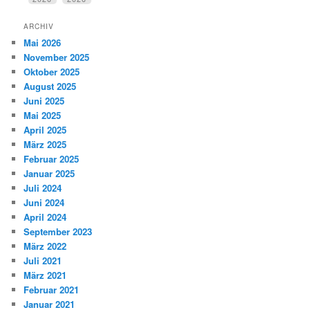
ARCHIV
Mai 2026
November 2025
Oktober 2025
August 2025
Juni 2025
Mai 2025
April 2025
März 2025
Februar 2025
Januar 2025
Juli 2024
Juni 2024
April 2024
September 2023
März 2022
Juli 2021
März 2021
Februar 2021
Januar 2021