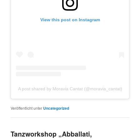
View this post on Instagram
A post shared by Moravia Cantat (@moravia_cantat)
Veröffentlicht unter
Uncategorized
Tanzworkshop „Abballati,