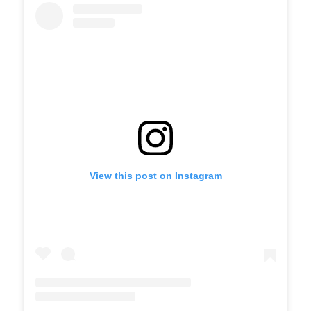
View this post on Instagram