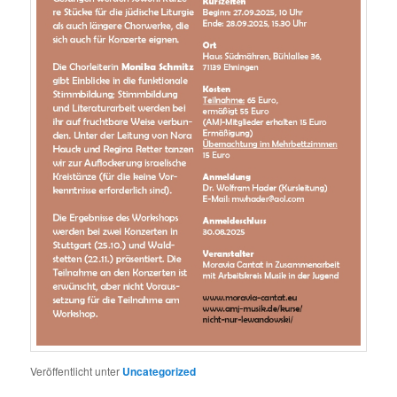
Veröffentlicht unter
Uncategorized