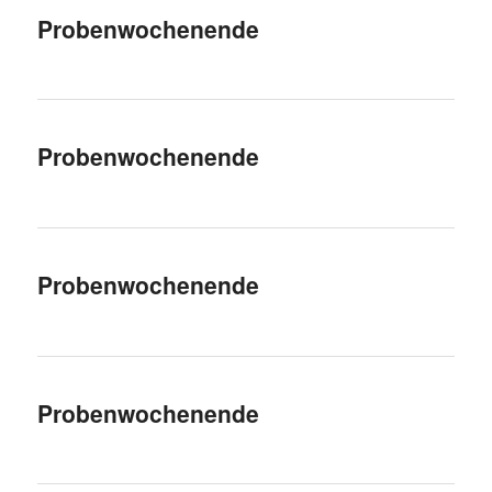
Probenwochenende
Probenwochenende
Probenwochenende
Probenwochenende