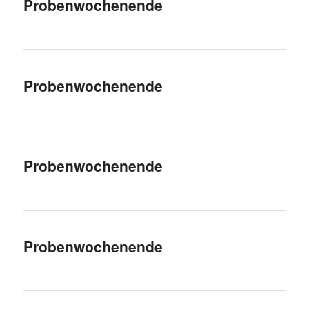
Probenwochenende
Probenwochenende
Probenwochenende
Probenwochenende