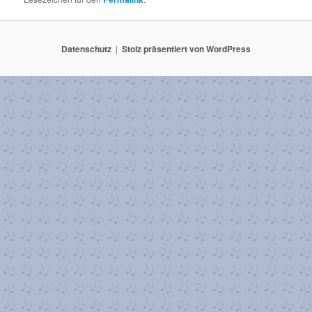
Datenschutz
Stolz präsentiert von WordPress