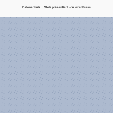
Datenschutz
Stolz präsentiert von WordPress