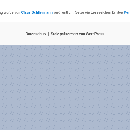
rag wurde von
Claus Schliermann
veröffentlicht. Setze ein Lesezeichen für den
Per
Datenschutz
Stolz präsentiert von WordPress