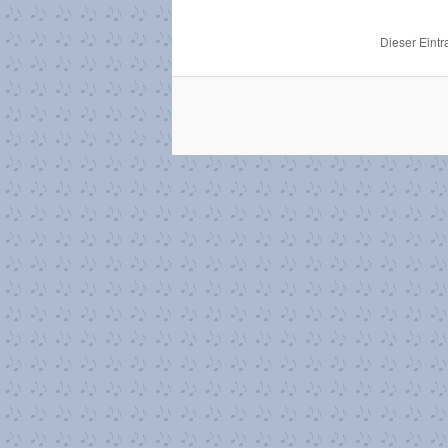
Dieser Eint