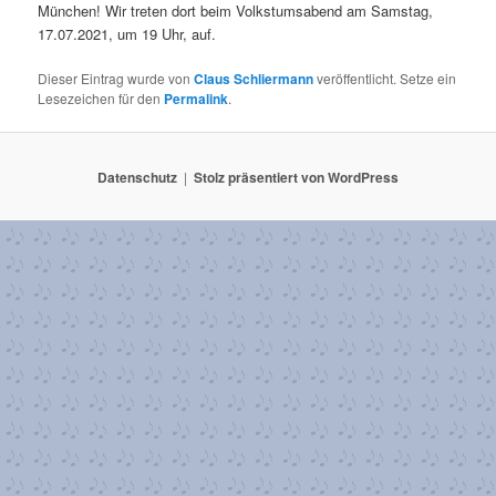
München! Wir treten dort beim Volkstumsabend am Samstag,
17.07.2021, um 19 Uhr, auf.
Dieser Eintrag wurde von
Claus Schliermann
veröffentlicht. Setze ein
Lesezeichen für den
Permalink
.
Datenschutz
Stolz präsentiert von WordPress