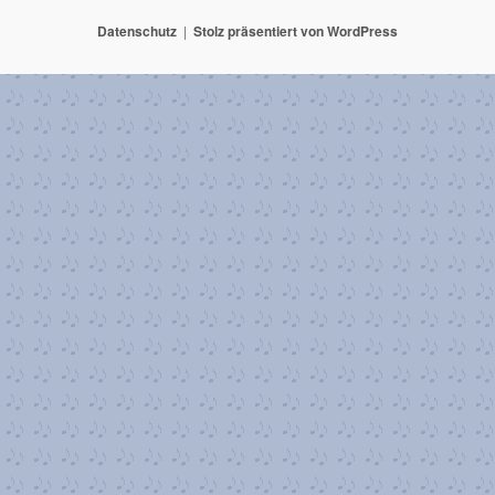
Datenschutz
Stolz präsentiert von WordPress