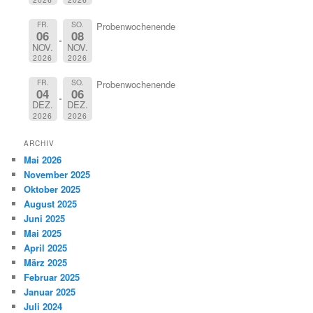
FR.
SO.
Probenwochenende
06
08
NOV.
NOV.
2026
2026
FR.
SO.
Probenwochenende
04
06
DEZ.
DEZ.
2026
2026
ARCHIV
Mai 2026
November 2025
Oktober 2025
August 2025
Juni 2025
Mai 2025
April 2025
März 2025
Februar 2025
Januar 2025
Juli 2024