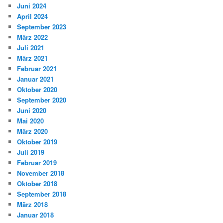
Juni 2024
April 2024
September 2023
März 2022
Juli 2021
März 2021
Februar 2021
Januar 2021
Oktober 2020
September 2020
Juni 2020
Mai 2020
März 2020
Oktober 2019
Juli 2019
Februar 2019
November 2018
Oktober 2018
September 2018
März 2018
Januar 2018